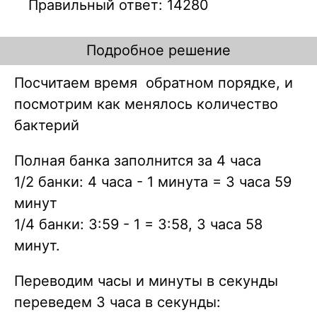
Правильный ответ: 14280
Подробное решение
Посчитаем время обратном порядке, и
посмотрим как менялось количество
бактерий
Полная банка заполнится за 4 часа
1/2 банки: 4 часа - 1 минута = 3 часа 59
минут
1/4 банки: 3:59 - 1 = 3:58, 3 часа 58
минут.
Переводим часы и минуты в секунды
переведем 3 часа в секунды: