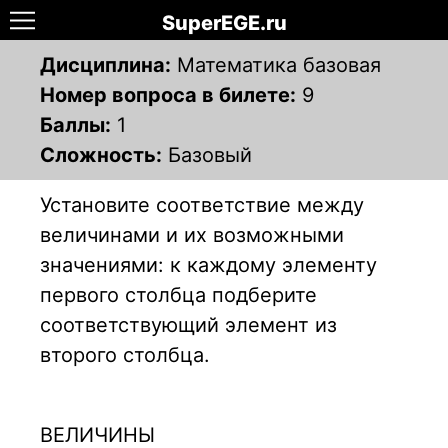
SuperEGE.ru
Дисциплина:
Математика базовая
Номер вопроса в билете:
9
Баллы:
1
Сложность:
Базовый
Установите соответствие между
величинами и их возможными
значениями: к каждому элементу
первого столбца подберите
соответствующий элемент из
второго столбца.
ВЕЛИЧИНЫ