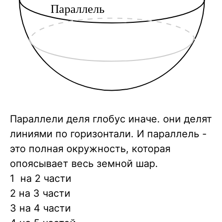
Параллели деля глобус иначе. они делят
линиями по горизонтали. И параллель -
это полная окружность, которая
опоясывает весь земной шар.
1 на 2 части
2 на 3 части
3 на 4 части