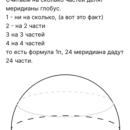
меридианы глобус.
1 - ни на сколько, (а вот это фaкт)
2 - на 2 части
3 на 3 частей
4 на 4 частей
то есть формула 1n, 24 меридиана дадут
24 части.