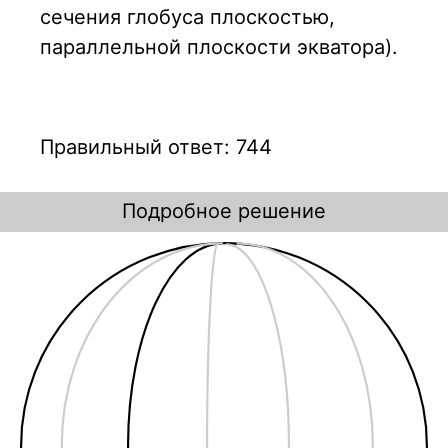
сечения глобуса плоскостью,
параллельной плоскости экватора).
Правильный ответ: 744
Подробное решение