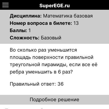
SuperEGE.ru
Дисциплина:
Математика базовая
Номер вопроса в билете:
13
Баллы:
1
Сложность:
Базовый
Во сколько раз уменьшится
площадь поверхности правильной
треугольной пирамиды, если все её
ребра уменьшить в 6 раз?
Правильный ответ: 36
Подробное решение