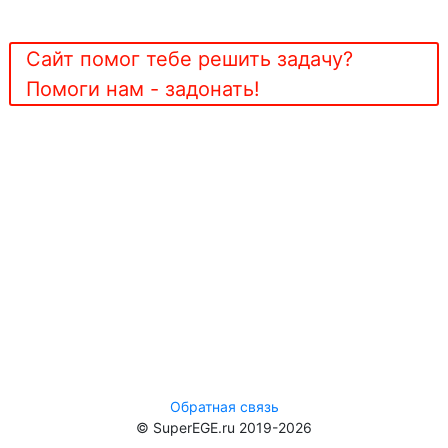
Сайт помог тебе решить задачу?
Помоги нам - задонать!
Обратная связь
© SuperEGE.ru 2019-2026