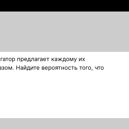
игатор предлагает каждому их
ом. Найдите вероятность того, что