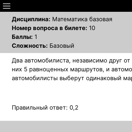
Дисциплина:
Математика базовая
Номер вопроса в билете:
10
Баллы:
1
Сложность:
Базовый
Два автомобилиста, независимо друг от 
них 5 равноценных маршрутов, и автом
автомобилисты выберут одинаковый ма
Правильный ответ: 0,2