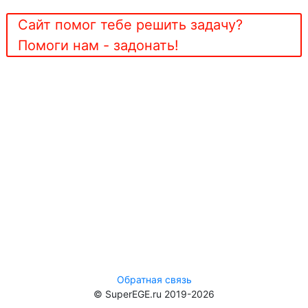
Сайт помог тебе решить задачу?
Помоги нам - задонать!
Обратная связь
© SuperEGE.ru 2019-2026