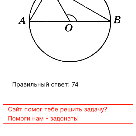
Правильный ответ: 74
Сайт помог тебе решить задачу?
Помоги нам - задонать!