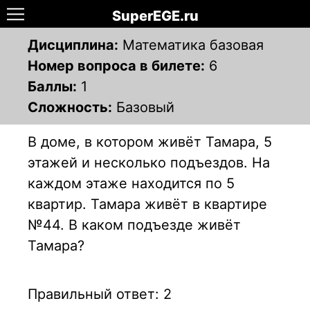
SuperEGE.ru
Дисциплина:
Математика базовая
Номер вопроса в билете:
6
Баллы:
1
Сложность:
Базовый
В доме, в котором живёт Тамара, 5
этажей и несколько подъездов. На
каждом этаже находится по 5
квартир. Тамара живёт в квартире
№44. В каком подъезде живёт
Тамара?
Правильный ответ: 2