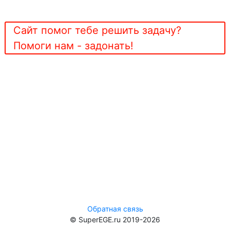
Сайт помог тебе решить задачу?
Помоги нам - задонать!
Обратная связь
© SuperEGE.ru 2019-2026