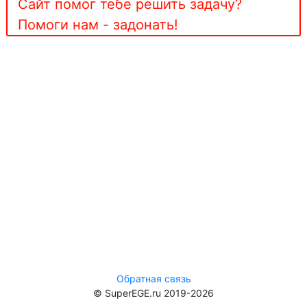
Сайт помог тебе решить задачу?
Помоги нам - задонать!
Обратная связь
© SuperEGE.ru 2019-2026