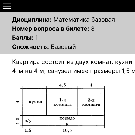
Дисциплина:
Математика базовая
Номер вопроса в билете:
8
Баллы:
1
Сложность:
Базовый
Квартира состоит из двух комнат, кухни,
4-м на 4 м, санузел имеет размеры 1,5 м