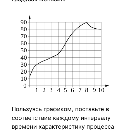
Пользуясь графиком, поставьте в
соответствие каждому интервалу
времени характеристику процесса