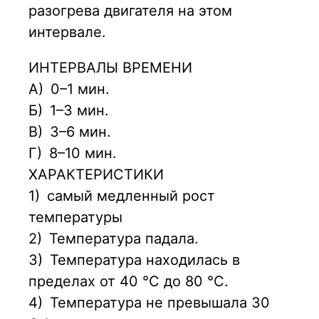
разогрева двигателя на этом
интервале.
ИНТЕРВАЛЫ ВРЕМЕНИ
А)
0–1 мин.
Б)
1–3 мин.
В)
3–6 мин.
Г)
8–10 мин.
ХАРАКТЕРИСТИКИ
1)
самый медленный рост
температуры
2)
Температура падала.
3)
Температура находилась в
пределах от 40 °C до 80 °C.
4)
Температура не превышала 30