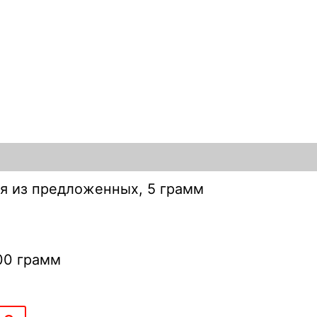
ая из предложенных, 5 грамм
300 грамм