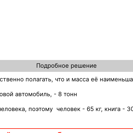
Подробное решение
ственно полагать, что и масса её наименьш
овой автомобиль, - 8 тонн
еловека, поэтому человек - 65 кг, книга - 