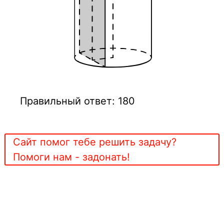
Правильный ответ: 180
Сайт помог тебе решить задачу?
Помоги нам - задонать!