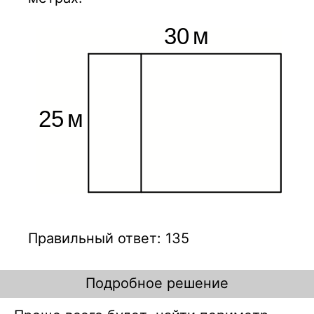
Правильный ответ: 135
Подробное решение