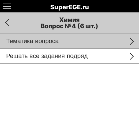
SuperEGE.ru
Химия
Вопрос №4 (6 шт.)
Тематика вопроса
Решать все задания подряд