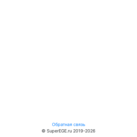
Обратная связь
© SuperEGE.ru 2019-2026