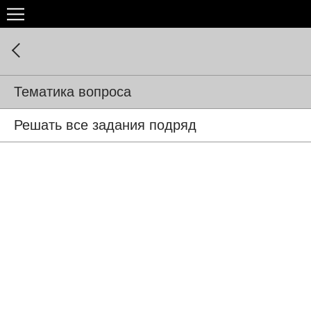
Тематика вопроса
Решать все задания подряд