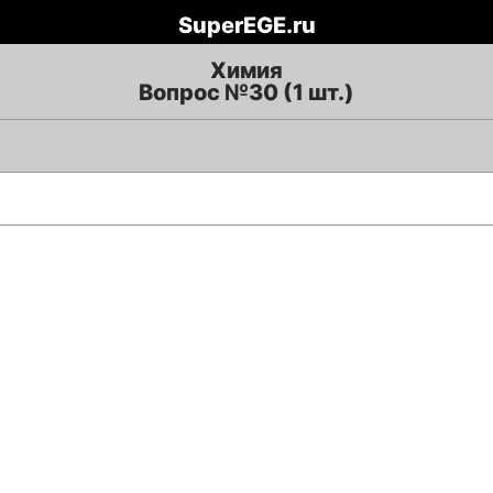
SuperEGE.ru
Химия
Вопрос №30 (1 шт.)