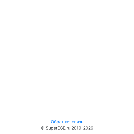
Обратная связь
© SuperEGE.ru 2019-2026