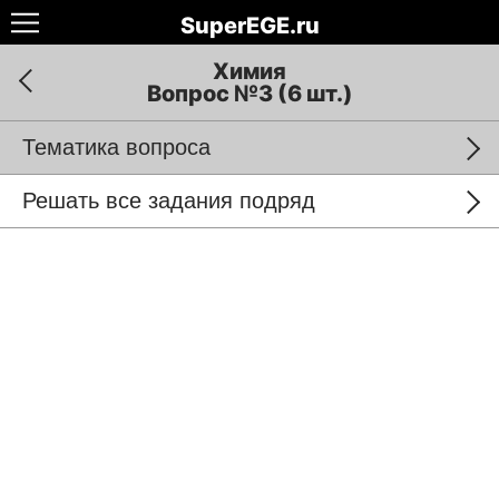
SuperEGE.ru
Химия
Вопрос №3 (6 шт.)
Тематика вопроса
Решать все задания подряд