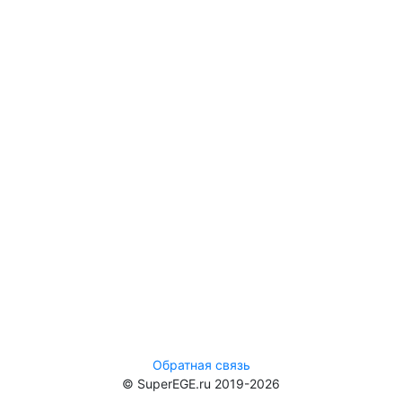
Обратная связь
© SuperEGE.ru 2019-2026