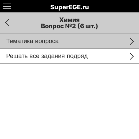
SuperEGE.ru
Химия
Вопрос №2 (6 шт.)
Тематика вопроса
Решать все задания подряд