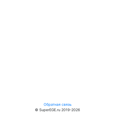
Обратная связь
© SuperEGE.ru 2019-2026