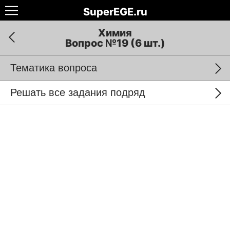
SuperEGE.ru
Химия
Вопрос №19 (6 шт.)
Тематика вопроса
Решать все задания подряд