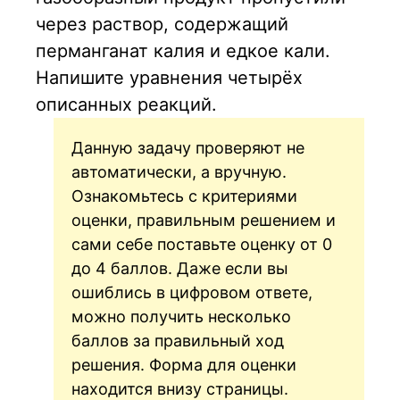
через раствор, содержащий
перманганат калия и едкое кали.
Напишите уравнения четырёх
описанных реакций.
Данную задачу проверяют не
автоматически, а вручную.
Ознакомьтесь с критериями
оценки, правильным решением и
сами себе поставьте оценку от 0
до 4 баллов. Даже если вы
ошиблись в цифровом ответе,
можно получить несколько
баллов за правильный ход
решения. Форма для оценки
находится внизу страницы.