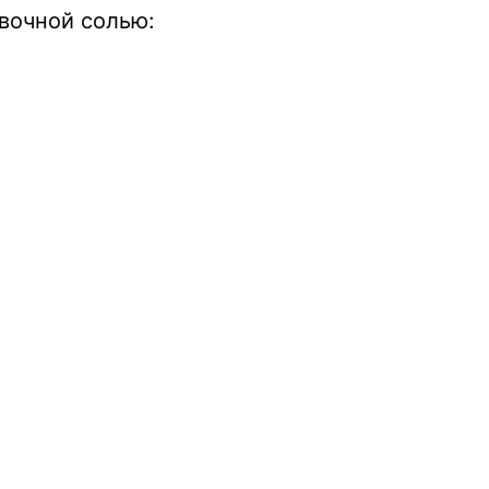
вочной солью: