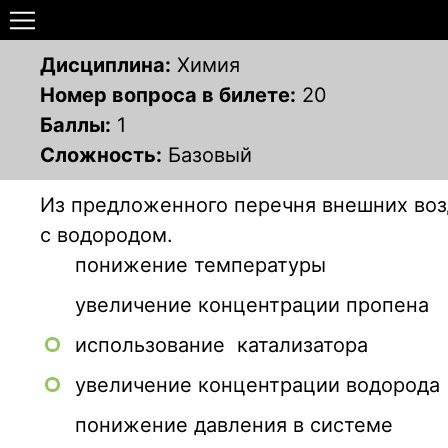
Дисциплина:
Химия
Номер вопроса в билете:
20
Баллы:
1
Сложность:
Базовый
Из предложенного перечня внешних воз
с водородом.
понижение температуры
увеличение концентрации пропена
использование катализатора
увеличение концентрации водорода
понижение давления в системе