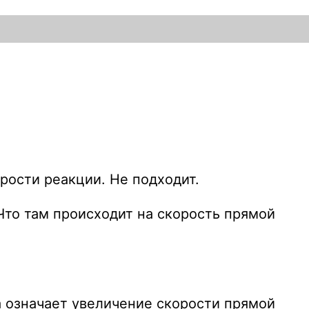
ости реакции. Не подходит.
Что там происходит на скорость прямой
 означает увеличение скорости прямой