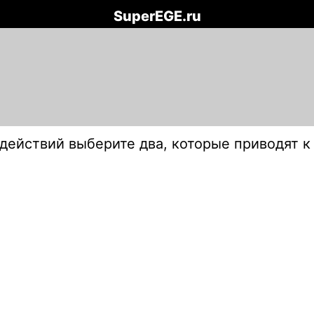
SuperEGE.ru
действий выберите два, которые приводят к