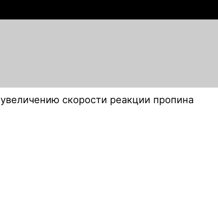
 увеличению скорости реакции пропина