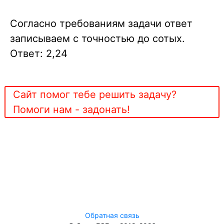
Согласно требованиям задачи ответ
записываем с точностью до сотых.
Ответ: 2,24
Сайт помог тебе решить задачу?
Помоги нам - задонать!
Обратная связь