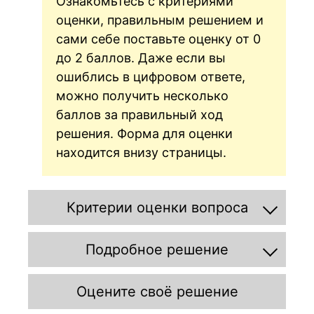
Ознакомьтесь с критериями
оценки, правильным решением и
сами себе поставьте оценку от 0
до 2 баллов. Даже если вы
ошиблись в цифровом ответе,
можно получить несколько
баллов за правильный ход
решения. Форма для оценки
находится внизу страницы.
Критерии оценки вопроса
Подробное решение
Оцените своё решение