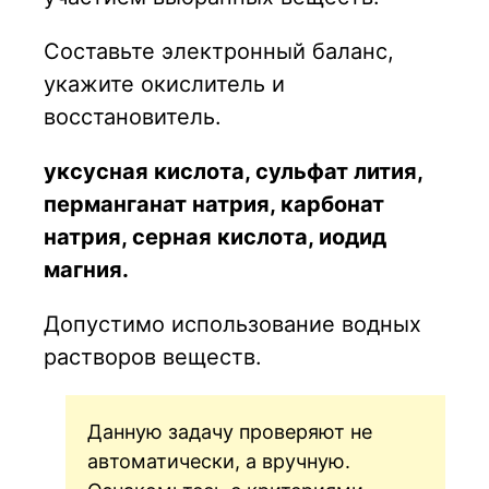
Составьте электронный баланс,
укажите окислитель и
восстановитель.
уксусная кислота, сульфат лития,
перманганат натрия, карбонат
натрия, серная кислота, иодид
магния.
Допустимо использование водных
растворов веществ.
Данную задачу проверяют не
автоматически, а вручную.