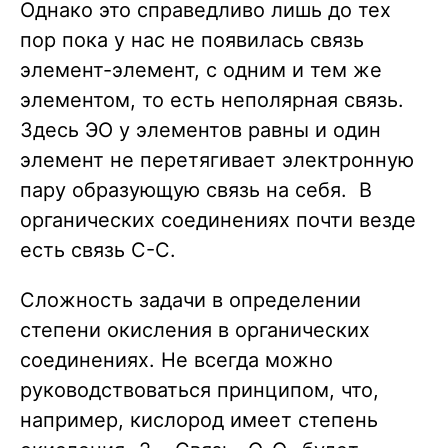
Однако это справедливо лишь до тех
пор пока у нас не появилась связь
элемент-элемент, с одним и тем же
элементом, то есть неполярная связь.
Здесь ЭО у элементов равны и один
элемент не перетягивает электронную
пару образующую связь на себя. В
органических соединениях почти везде
есть связь С-С.
Сложность задачи в определении
степени окисления в органических
соединениях. Не всегда можно
руководствоваться принципом, что,
например, кислород имеет степень