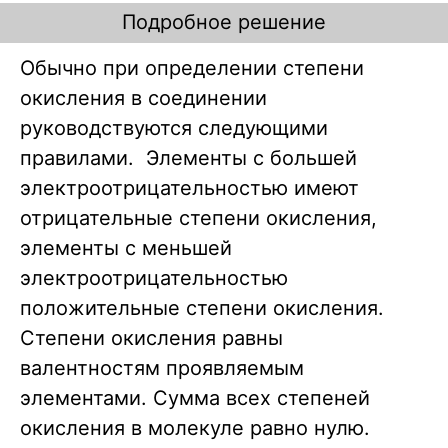
Подробное решение
Обычно при определении степени
окисления в соединении
руководствуются следующими
правилами. Элементы с большей
электроотрицательностью имеют
отрицательные степени окисления,
элементы с меньшей
электроотрицательностью
положительные степени окисления.
Степени окисления равны
валентностям проявляемым
элементами. Сумма всех степеней
окисления в молекуле равно нулю.