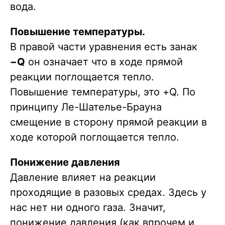
вода.
Повышение температуры.
В правой части уравнения есть занак
−Q
он означает что в ходе прямой
реакции поглощается тепло.
Повышение температуры, это +Q. По
принципу Ле-Шателье-Брауна
смещение в сторону прямой реакции в
ходе которой поглощается тепло.
Понижение давления
Давление влияет на реакции
проходящие в разовых средах. Здесь у
нас нет ни одного газа. Значит,
понижение давления (как впрочем и