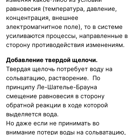
равновесия (температура, давление,
концентрация, внешнее
электромагнитное поле), то в системе
усиливаются процессы, направленные в
сторону противодействия изменениям.
Добавление твердой щелочи.
Твердая щелочь потребует воду на
сольватацию, растворение. По
принципу Ле-Шателье-Брауна
смещение равновесия в сторону
обратной реакции в ходе которой
выделяется вода.
Но даже если не принимать во
внимание потери воды на сольватацию,