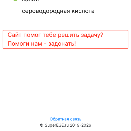
сероводородная кислота
Сайт помог тебе решить задачу?
Помоги нам - задонать!
Обратная связь
© SuperEGE.ru 2019-2026