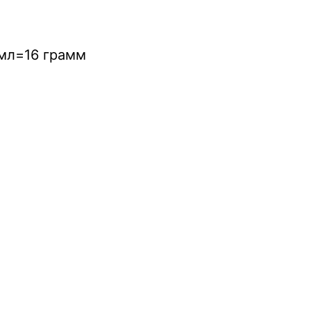
 мл=16 грамм