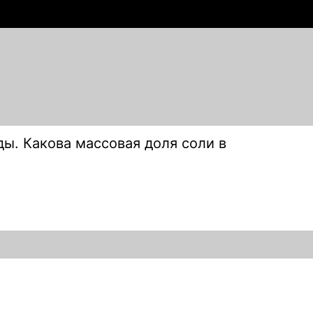
ды. Какова массовая доля соли в