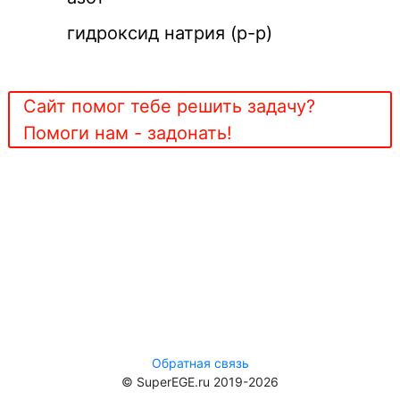
гидроксид натрия (р-р)
Сайт помог тебе решить задачу?
Помоги нам - задонать!
Обратная связь
© SuperEGE.ru 2019-2026