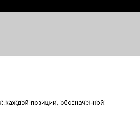
 к каждой позиции, обозначенной