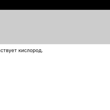
ствует кислород.