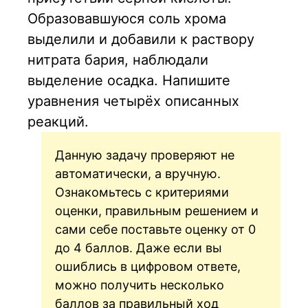
Образовавшуюся соль хрома
выделили и добавили к раствору
нитрата бария, наблюдали
выделение осадка. Напишите
уравнения четырёх описанных
реакций.
Данную задачу проверяют не
автоматически, а вручную.
Ознакомьтесь с критериями
оценки, правильным решением и
сами себе поставьте оценку от 0
до 4 баллов. Даже если вы
ошиблись в цифровом ответе,
можно получить несколько
баллов за правильный ход