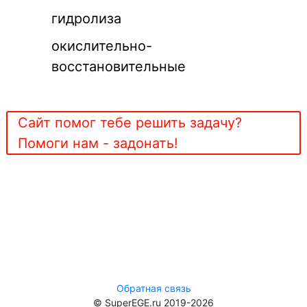
гидролиза
окислительно-
восстановительные
Сайт помог тебе решить задачу?
Помоги нам - задонать!
Обратная связь
© SuperEGE.ru 2019-2026