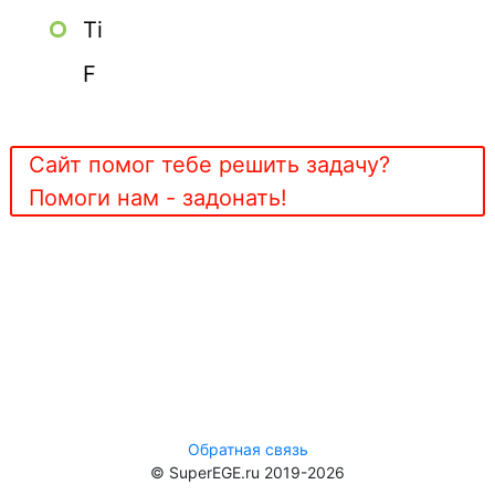
Ti
F
Сайт помог тебе решить задачу?
Помоги нам - задонать!
Обратная связь
© SuperEGE.ru 2019-2026