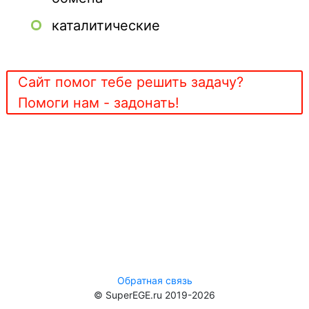
каталитические
Сайт помог тебе решить задачу?
Помоги нам - задонать!
Обратная связь
© SuperEGE.ru 2019-2026