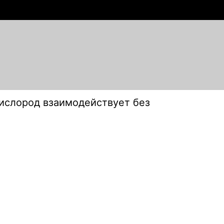
ислород взаимодействует без