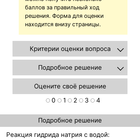
баллов за правильный ход
решения. Форма для оценки
находится внизу страницы.
Критерии оценки вопроса
Подробное решение
Оцените своё решение
0
1
2
3
4
Подробное решение
Реакция гидрида натрия с водой: