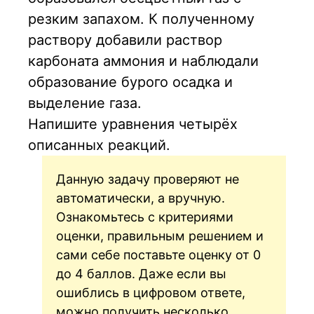
резким запахом. К полученному
раствору добавили раствор
карбоната аммония и наблюдали
образование бурого осадка и
выделение газа.
Напишите уравнения четырёх
описанных реакций.
Данную задачу проверяют не
автоматически, а вручную.
Ознакомьтесь с критериями
оценки, правильным решением и
сами себе поставьте оценку от 0
до 4 баллов. Даже если вы
ошиблись в цифровом ответе,
можно получить несколько