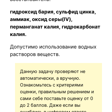
гидроксид бария, сульфид цинка,
аммиак, оксид серы(IV),
перманганат калия, гидрокарбонат
калия.
Допустимо использование водных
растворов веществ.
Данную задачу проверяют не
автоматически, а вручную.
Ознакомьтесь с критериями
оценки, правильным решением и
сами себе поставьте оценку от 0
до 2 баллов. Даже если вы
ошиблись в цифровом ответе,