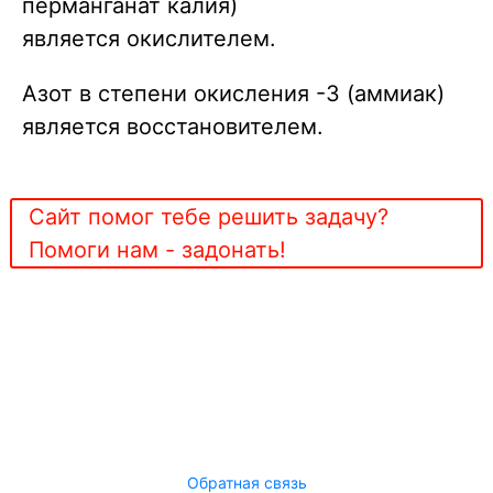
перманганат калия)
является окислителем.
Азот в степени окисления -3 (аммиак)
является восстановителем.
Сайт помог тебе решить задачу?
Помоги нам - задонать!
Обратная связь