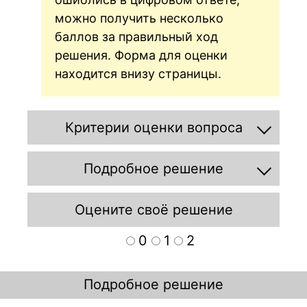
можно получить несколько
баллов за правильный ход
решения. Форма для оценки
находится внизу страницы.
Критерии оценки вопроса
Подробное решение
Оцените своё решение
0
1
2
Подробное решение