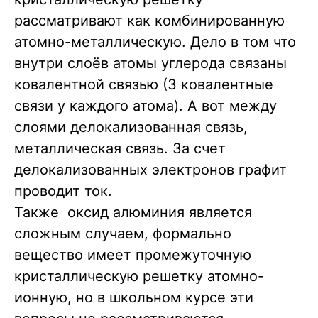
рассматривают как комбинированную
атомно-металлическую. Дело в том что
внутри слоёв атомы углерода связаны
ковалентной связью (3 ковалентные
связи у каждого атома). А вот между
слоями делокализованная связь,
металлическая связь. За счет
делокализованных электронов графит
проводит ток.
Также оксид алюминия является
сложным случаем, формально
вещество имеет промежуточную
кристаллическую решетку атомно-
ионную, но в школьном курсе эти