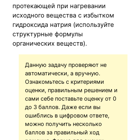
протекающей при нагревании
исходного вещества с избытком
гидроксида натрия (используйте
структурные формулы
органических веществ).
Данную задачу проверяют не
автоматически, а вручную.
Ознакомьтесь с критериями
оценки, правильным решением и
сами себе поставьте оценку от 0
до 3 баллов. Даже если вы
ошиблись в цифровом ответе,
можно получить несколько
баллов за правильный ход