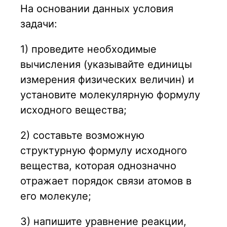
На основании данных условия
задачи:
1) проведите необходимые
вычисления (указывайте единицы
измерения физических величин) и
установите молекулярную формулу
исходного вещества;
2) составьте возможную
структурную формулу исходного
вещества, которая однозначно
отражает порядок связи атомов в
его молекуле;
3) напишите уравнение реакции,