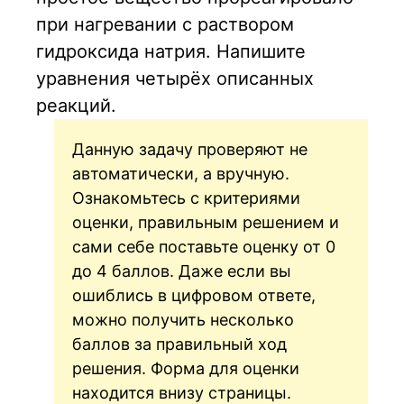
при нагревании с раствором
гидроксида натрия. Напишите
уравнения четырёх описанных
реакций.
Данную задачу проверяют не
автоматически, а вручную.
Ознакомьтесь с критериями
оценки, правильным решением и
сами себе поставьте оценку от 0
до 4 баллов. Даже если вы
ошиблись в цифровом ответе,
можно получить несколько
баллов за правильный ход
решения. Форма для оценки
находится внизу страницы.