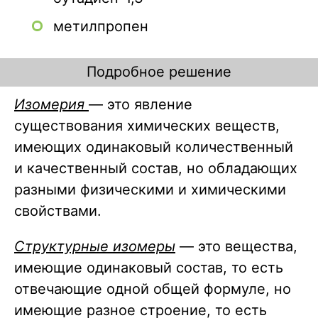
метилпропен
Подробное решение
Изомерия
— это явление
существования химических веществ,
имеющих одинаковый количественный
и качественный состав, но обладающих
разными физическими и химическими
свойствами.
Структурные изомеры
— это вещества,
имеющие одинаковый состав, то есть
отвечающие одной общей формуле, но
имеющие разное строение, то есть