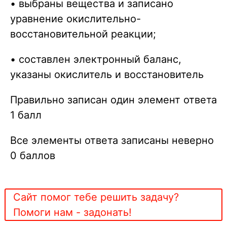
• выбраны вещества и записано
уравнение окислительно-
восстановительной реакции;
• составлен электронный баланс,
указаны окислитель и восстановитель
Правильно записан один элемент ответа
1 балл
Все элементы ответа записаны неверно
0 баллов
Сайт помог тебе решить задачу?
Помоги нам - задонать!