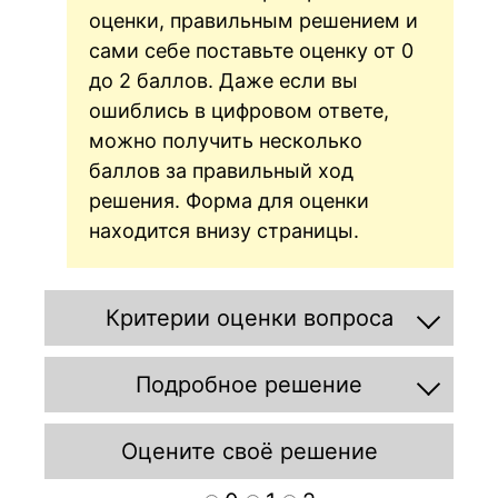
оценки, правильным решением и
сами себе поставьте оценку от 0
до 2 баллов. Даже если вы
ошиблись в цифровом ответе,
можно получить несколько
баллов за правильный ход
решения. Форма для оценки
находится внизу страницы.
Критерии оценки вопроса
Подробное решение
Оцените своё решение