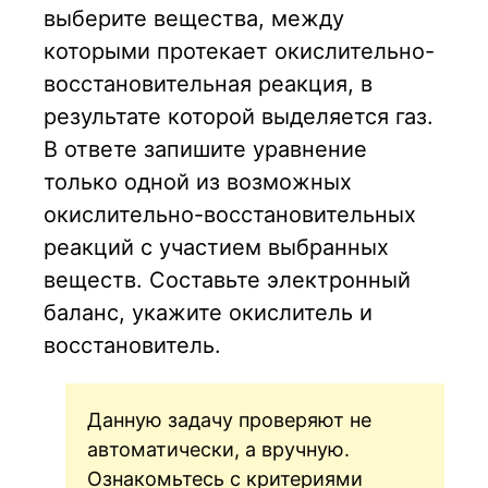
выберите вещества, между
которыми протекает окислительно-
восстановительная реакция, в
результате которой выделяется газ.
В ответе запишите уравнение
только одной из возможных
окислительно-восстановительных
реакций с участием выбранных
веществ. Составьте электронный
баланс, укажите окислитель и
восстановитель.
Данную задачу проверяют не
автоматически, а вручную.
Ознакомьтесь с критериями