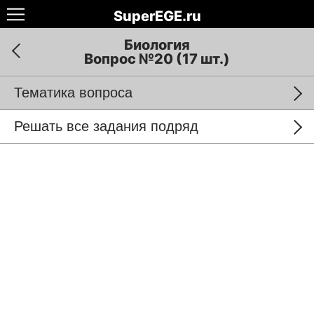
SuperEGE.ru
Биология
Вопрос №20 (17 шт.)
Тематика вопроса
Решать все задания подряд