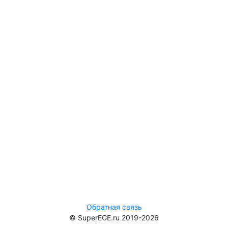
Обратная связь
© SuperEGE.ru 2019-2026