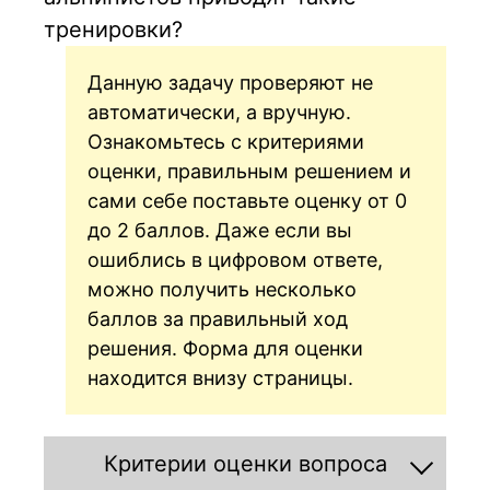
тренировки?
Данную задачу проверяют не
автоматически, а вручную.
Ознакомьтесь с критериями
оценки, правильным решением и
сами себе поставьте оценку от 0
до 2 баллов. Даже если вы
ошиблись в цифровом ответе,
можно получить несколько
баллов за правильный ход
решения. Форма для оценки
находится внизу страницы.
Критерии оценки вопроса