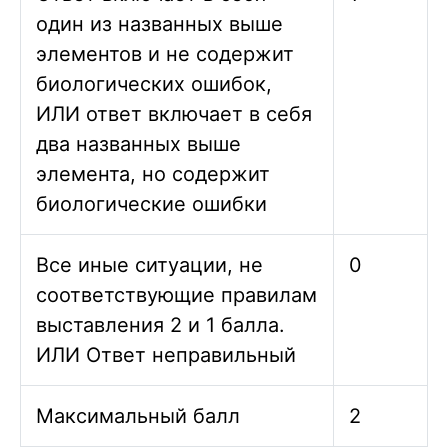
один из названных выше
элементов и не содержит
биологических ошибок,
ИЛИ ответ включает в себя
два названных выше
элемента, но содержит
биологические ошибки
Все иные ситуации, не
0
соответствующие правилам
выставления 2 и 1 балла.
ИЛИ Ответ неправильный
Максимальный балл
2