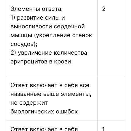
Элементы ответа:
2
1) развитие силы и
выносливости сердечной
мышцы (укрепление стенок
сосудов);
2) увеличение количества
эритроцитов в крови
Ответ включает в себя все
названные выше элементы,
не содержит
биологических ошибок
Ответ включает в себя
1