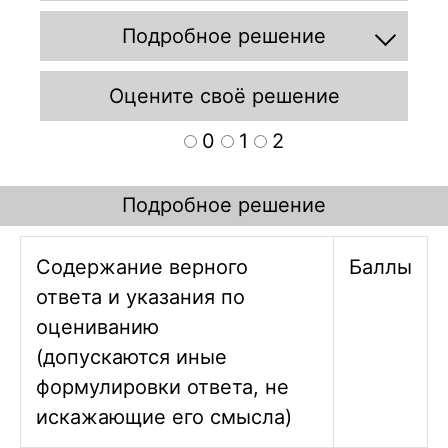
Подробное решение
Оцените своё решение
0
1
2
Подробное решение
Содержание верного
Баллы
ответа и указания по
оцениванию
(допускаются иные
формулировки ответа, не
искажающие его смысла)