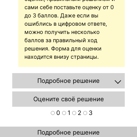
сами себе поставьте оценку от 0
до 3 баллов. Даже если вы
ошиблись в цифровом ответе,
можно получить несколько
баллов за правильный ход
решения. Форма для оценки
находится внизу страницы.
Подробное решение
Оцените своё решение
0
1
2
3
Подробное решение