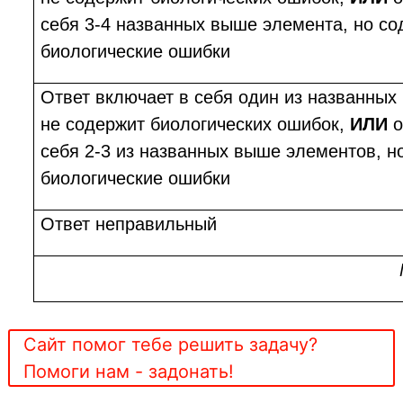
себя 3-4 названных выше элемента, но со
биологические ошибки
Ответ включает в себя один из названных
не содержит биологических ошибок,
ИЛИ
о
себя 2-3 из названных выше элементов, н
биологические ошибки
Ответ неправильный
Сайт помог тебе решить задачу?
Помоги нам - задонать!