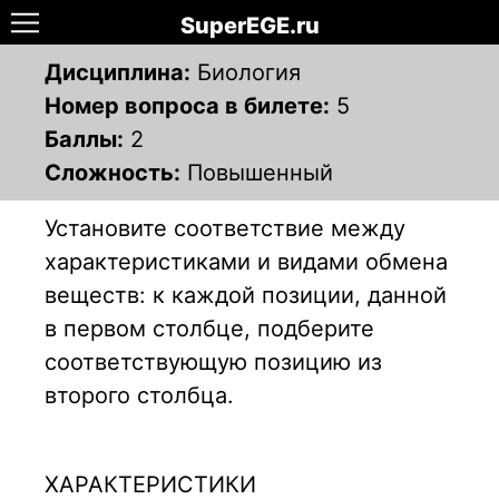
SuperEGE.ru
Дисциплина:
Биология
Номер вопроса в билете:
5
Баллы:
2
Сложность:
Повышенный
Установите соответствие между
характеристиками и видами обмена
веществ: к каждой позиции, данной
в первом столбце, подберите
соответствующую позицию из
второго столбца.
ХАРАКТЕРИСТИКИ