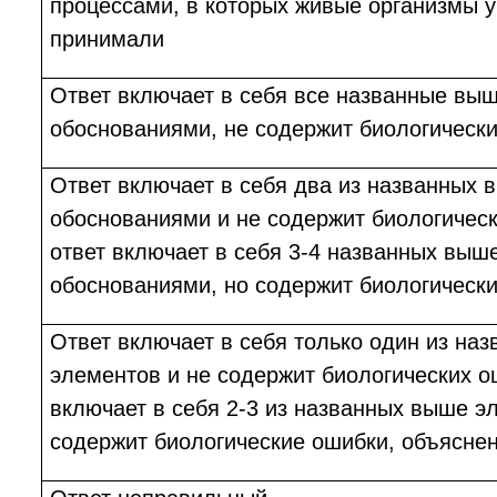
процессами, в которых живые организмы у
принимали
Ответ включает в себя все названные вы
обоснованиями, не содержит биологическ
Ответ включает в себя два из названных 
обоснованиями и не содержит биологичес
ответ включает в себя 3-4 названных выш
обоснованиями, но содержит биологическ
Ответ включает в себя только один из на
элементов и не содержит биологических о
включает в себя 2-3 из названных выше э
содержит биологические ошибки, объяснен