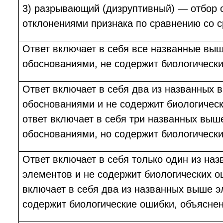
3) разрывающий (дизруптивный) — отбор 
отклонениями признака по сравнению со 
Ответ включает в себя все названные вы
обоснованиями, не содержит биологическ
Ответ включает в себя два из названных 
обоснованиями и не содержит биологичес
ответ включает в себя три названных выш
обоснованиями, но содержит биологическ
Ответ включает в себя только один из на
элементов и не содержит биологических о
включает в себя два из названных выше э
содержит биологические ошибки, объяснен