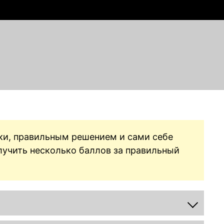
нки, правильным решением и сами себе
лучить несколько баллов за правильный