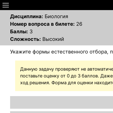
Дисциплина:
Биология
Номер вопроса в билете:
26
Баллы:
3
Сложность:
Высокий
Укажите формы естественного отбора, п
Данную задачу проверяют не автоматиче
поставьте оценку от 0 до 3 баллов. Да
ход решения. Форма для оценки находит